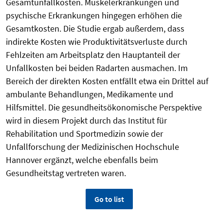
Gesamtunfallkosten. Muskelerkrankungen und
psychische Erkrankungen hingegen erhöhen die
Gesamtkosten. Die Studie ergab außerdem, dass
indirekte Kosten wie Produktivitätsverluste durch
Fehlzeiten am Arbeitsplatz den Hauptanteil der
Unfallkosten bei beiden Radarten ausmachen. Im
Bereich der direkten Kosten entfällt etwa ein Drittel auf
ambulante Behandlungen, Medikamente und
Hilfsmittel. Die gesundheitsökonomische Perspektive
wird in diesem Projekt durch das Institut für
Rehabilitation und Sportmedizin sowie der
Unfallforschung der Medizinischen Hochschule
Hannover ergänzt, welche ebenfalls beim
Gesundheitstag vertreten waren.
Go to list