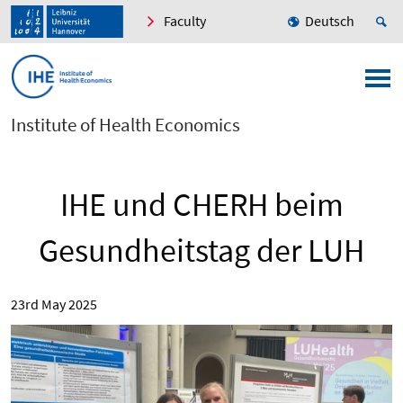
Faculty
Deutsch
Institute of Health Economics
IHE und CHERH beim
Gesundheitstag der LUH
23rd May 2025