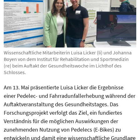
Wissenschaftliche Mitarbeiterin Luisa Licker (li) und Johanna
Boyen von dem Institut für Rehabilitation und Sportmedizin
(re) beim Auftakt der Gesundheitswoche im Lichthof des
Schlosses.
Am 13. Mai präsentierte Luisa Licker die Ergebnisse
einer Pedelec- und Fahrradunfallerhebung während der
Auftaktveranstaltung des Gesundheitstages. Das
Forschungsprojekt verfolgt das Ziel, ein fundiertes
Verständnis für die möglichen Auswirkungen der
zunehmenden Nutzung von Pedelecs (E-Bikes) zu
entwickeln und damit eine wissenschaftliche Grundlage