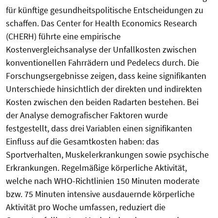
für künftige gesundheitspolitische Entscheidungen zu
schaffen. Das Center for Health Economics Research
(CHERH) führte eine empirische
Kostenvergleichsanalyse der Unfallkosten zwischen
konventionellen Fahrrädern und Pedelecs durch. Die
Forschungsergebnisse zeigen, dass keine signifikanten
Unterschiede hinsichtlich der direkten und indirekten
Kosten zwischen den beiden Radarten bestehen. Bei
der Analyse demografischer Faktoren wurde
festgestellt, dass drei Variablen einen signifikanten
Einfluss auf die Gesamtkosten haben: das
Sportverhalten, Muskelerkrankungen sowie psychische
Erkrankungen. Regelmäßige körperliche Aktivität,
welche nach WHO-Richtlinien 150 Minuten moderate
bzw. 75 Minuten intensive ausdauernde körperliche
Aktivität pro Woche umfassen, reduziert die