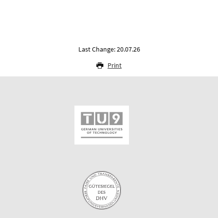
Last Change: 20.07.26
Print