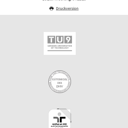
Druckversion