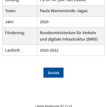
Team:
Paula Warnemünde-Jagau
Jahr:
2020
Förderung:
Bundesministerium für Verkehr
und digitale Infrastruktur (BMVI)
Laufzeit:
2020-2022
Zurück
Letzte Änderung: 07.12.23