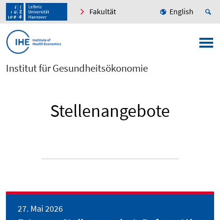
Fakultät
English
Institut für Gesundheitsökonomie
Stellenangebote
27. Mai 2026