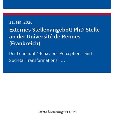
11. Mai 2026
Externes Stellenangebot: PhD-Stelle
an der Université de Rennes
(Frankreich)
Der Lehrstuhl “Behaviors, Perceptions, and
Societal Transformations” …
Letzte Änderung: 23.10.25