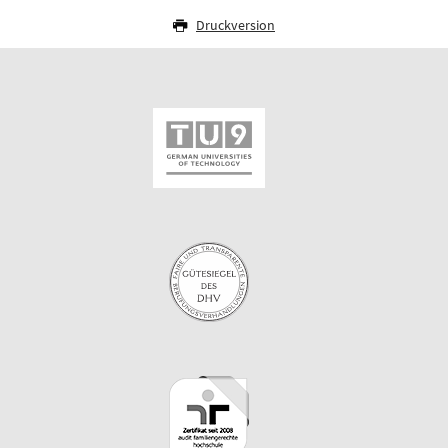
Druckversion