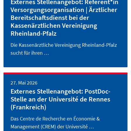
Externes Stellenangebot: Referent*in
Versorgungsorganisation | Ärztlicher
Bereitschaftsdienst bei der
Kassenärztlichen Vereinigung
Rheinland-Pfalz
Die Kassenärztliche Vereinigung Rheinland-Pfalz
sucht für ihren …
27. Mai 2026
Externes Stellenangebot: PostDoc-
Stelle an der Université de Rennes
(Frankreich)
Das Centre de Recherche en Économie &
Management (CREM) der Université …