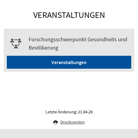
VERANSTALTUNGEN
Forschungsschwerpunkt Gesundheits und
Bevölkerung
Veranstaltungen
Letzte Änderung: 21.04.26
Druckversion