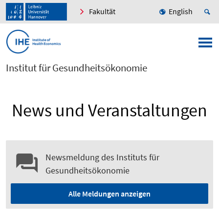
Fakultät
English
Institut für Gesundheitsökonomie
News und Veranstaltungen
Newsmeldung des Instituts für
Gesundheitsökonomie
Alle Meldungen anzeigen