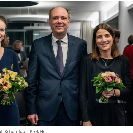
Prof. Schöndube, Prof. Herr