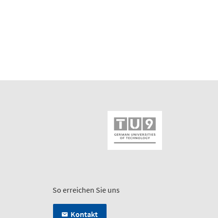
So erreichen Sie uns
Kontakt