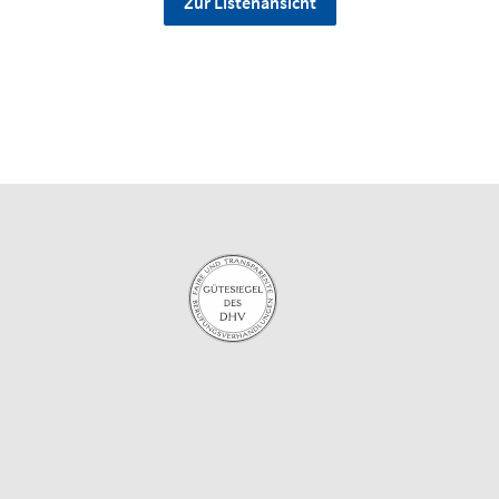
Zur Listenansicht