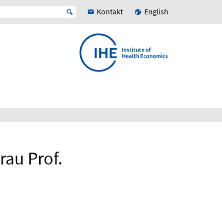
Kontakt
English
rau Prof.