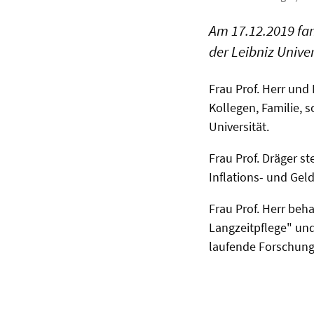
Am 17.12.2019 fan
der Leibniz Univer
Frau Prof. Herr und
Kollegen, Familie, 
Universität.
Frau Prof. Dräger s
Inflations- und Geld
Frau Prof. Herr be
Langzeitpflege" un
laufende Forschung