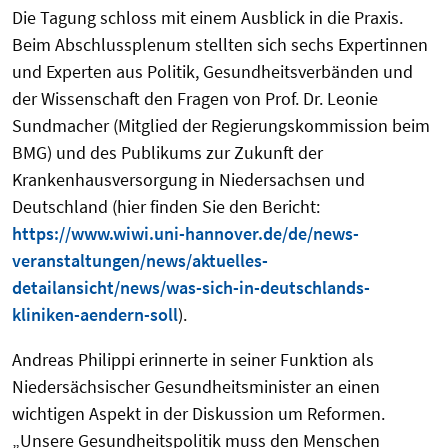
Die Tagung schloss mit einem Ausblick in die Praxis.
Beim Abschlussplenum stellten sich sechs Expertinnen
und Experten aus Politik, Gesundheitsverbänden und
der Wissenschaft den Fragen von Prof. Dr. Leonie
Sundmacher (
Mitglied der Regierungskommission beim
BMG) und des Publikums zur Zukunft der
Krankenhausversorgung in Niedersachsen und
Deutschland (hier finden Sie den Bericht:
https://www.wiwi.uni-hannover.de/de/news-
veranstaltungen/news/aktuelles-
detailansicht/news/was-sich-in-deutschlands-
kliniken-aendern-soll
).
Andreas Philippi erinnerte in seiner Funktion als
Niedersächsischer Gesundheitsminister an einen
wichtigen Aspekt in der Diskussion um Reformen.
„Unsere Gesundheitspolitik muss den Menschen