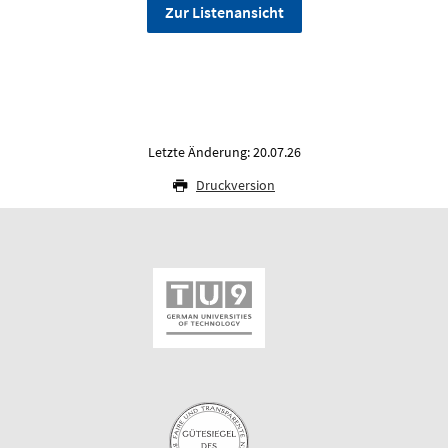
Zur Listenansicht
Letzte Änderung: 20.07.26
Druckversion