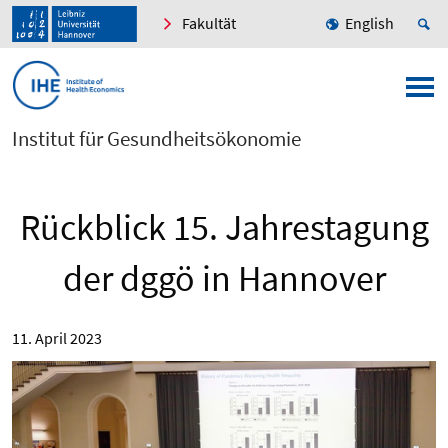
Fakultät
English
Institut für Gesundheitsökonomie
Rückblick 15. Jahrestagung
der dggö in Hannover
11. April 2023