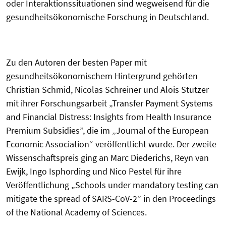
oder Interaktionssituationen sind wegweisend für die
gesundheitsökonomische Forschung in Deutschland.
Zu den Autoren der besten Paper mit
gesundheitsökonomischem Hintergrund gehörten
Christian Schmid, Nicolas Schreiner und Alois Stutzer
mit ihrer Forschungsarbeit „Transfer Payment Systems
and Financial Distress: Insights from Health Insurance
Premium Subsidies”, die im „Journal of the European
Economic Association“ veröffentlicht wurde. Der zweite
Wissenschaftspreis ging an Marc Diederichs, Reyn van
Ewijk, Ingo Isphording und Nico Pestel für ihre
Veröffentlichung „Schools under mandatory testing can
mitigate the spread of SARS-CoV-2” in den Proceedings
of the National Academy of Sciences.