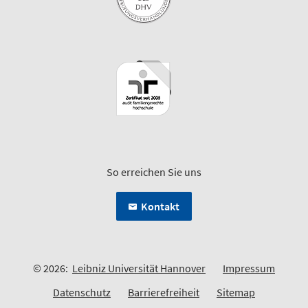
So erreichen Sie uns
Kontakt
© 2026:
Leibniz Universität Hannover
Impressum
Datenschutz
Barrierefreiheit
Sitemap