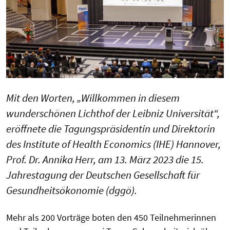
Mit den Worten, „Willkommen in diesem
wunderschönen Lichthof der Leibniz Universität“,
eröffnete die Tagungspräsidentin und Direktorin
des Institute of Health Economics (IHE) Hannover,
Prof. Dr. Annika Herr, am 13. März 2023 die 15.
Jahrestagung der Deutschen Gesellschaft für
Gesundheitsökonomie (dggö).
Mehr als 200 Vorträge boten den 450 Teilnehmerinnen