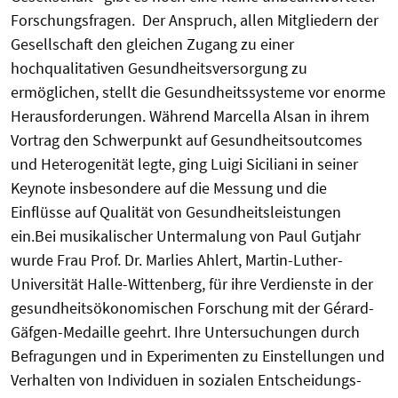
Forschungsfragen. Der Anspruch, allen Mitgliedern der
Gesellschaft den gleichen Zugang zu einer
hochqualitativen Gesundheitsversorgung zu
ermöglichen, stellt die Gesundheitssysteme vor enorme
Herausforderungen. Während Marcella Alsan in ihrem
Vortrag den Schwerpunkt auf Gesundheitsoutcomes
und Heterogenität legte, ging Luigi Siciliani in seiner
Keynote insbesondere auf die Messung und die
Einflüsse auf Qualität von Gesundheitsleistungen
ein.Bei musikalischer Untermalung von Paul Gutjahr
wurde Frau Prof. Dr. Marlies Ahlert, Martin-Luther-
Universität Halle-Wittenberg, für ihre Verdienste in der
gesundheitsökonomischen Forschung mit der Gérard-
Gäfgen-Medaille geehrt. Ihre Untersuchungen durch
Befragungen und in Experimenten zu Einstellungen und
Verhalten von Individuen in sozialen Entscheidungs-