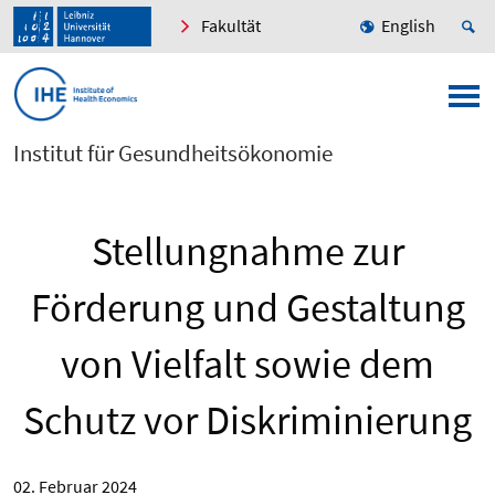
Fakultät
English
Institut für Gesundheitsökonomie
Stellungnahme zur
Förderung und Gestaltung
von Vielfalt sowie dem
Schutz vor Diskriminierung
02. Februar 2024