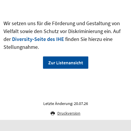
Wir setzen uns für die Förderung und Gestaltung von
Vielfalt sowie den Schutz vor Diskriminierung ein. Auf
der
Diversity-Seite des IHE
finden Sie hierzu eine
Stellungnahme.
Zur Listenansicht
Letzte Änderung: 20.07.26
Druckversion