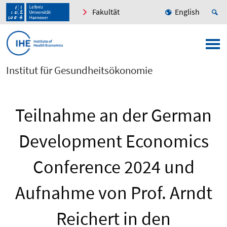
Fakultät
English
Institut für Gesundheitsökonomie
Teilnahme an der German
Development Economics
Conference 2024 und
Aufnahme von Prof. Arndt
Reichert in den