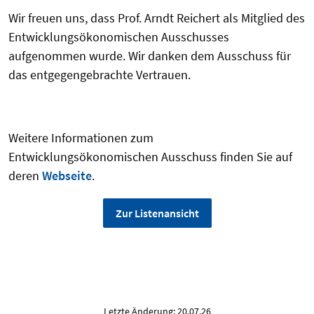
Wir freuen uns, dass Prof. Arndt Reichert als Mitglied des
Entwicklungsökonomischen Ausschusses
aufgenommen wurde. Wir danken dem Ausschuss für
das entgegengebrachte Vertrauen.
Weitere Informationen zum
Entwicklungsökonomischen Ausschuss finden Sie auf
deren
Webseite
.
Zur Listenansicht
Letzte Änderung: 20.07.26