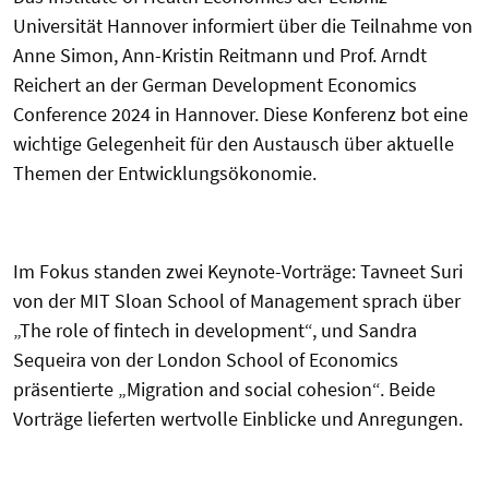
Universität Hannover informiert über die Teilnahme von
Anne Simon, Ann-Kristin Reitmann und Prof. Arndt
Reichert an der German Development Economics
Conference 2024 in Hannover. Diese Konferenz bot eine
wichtige Gelegenheit für den Austausch über aktuelle
Themen der Entwicklungsökonomie.
Im Fokus standen zwei Keynote-Vorträge: Tavneet Suri
von der MIT Sloan School of Management sprach über
„The role of fintech in development“, und Sandra
Sequeira von der London School of Economics
präsentierte „Migration and social cohesion“. Beide
Vorträge lieferten wertvolle Einblicke und Anregungen.