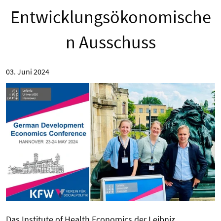
Entwicklungsökonomische
n Ausschuss
03. Juni 2024
Das Institute of Health Economics der Leibniz