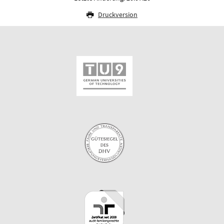
Druckversion