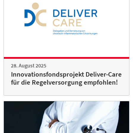
28. August 2025
Innovationsfondsprojekt Deliver-Care
für die Regelversorgung empfohlen!