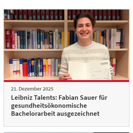
21. Dezember 2025
Leibniz Talents: Fabian Sauer für
gesundheitsökonomische
Bachelorarbeit ausgezeichnet