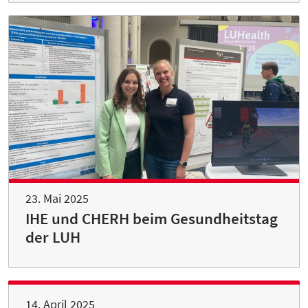
23. Mai 2025
IHE und CHERH beim Gesundheitstag
der LUH
14. April 2025