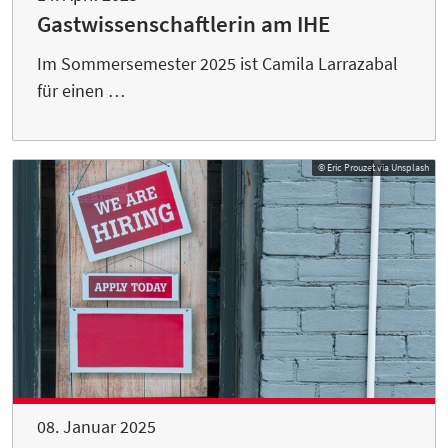
Gastwissenschaftlerin am IHE
Im Sommersemester 2025 ist Camila Larrazabal
für einen …
© Eric Prouzet via Unsplash
08. Januar 2025