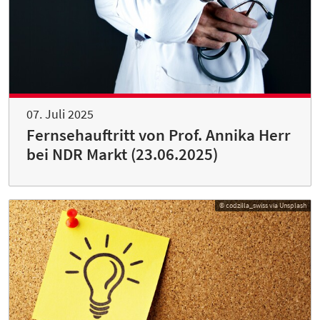
07. Juli 2025
Fernsehauftritt von Prof. Annika Herr
bei NDR Markt (23.06.2025)
© codzilla_swiss via Unsplash