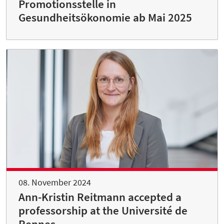
Promotionsstelle in
Gesundheitsökonomie ab Mai 2025
08. November 2024
Ann-Kristin Reitmann accepted a
professorship at the Université de
Rennes