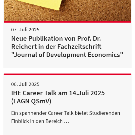
07. Juli 2025
Neue Publikation von Prof. Dr.
Reichert in der Fachzeitschrift
"Journal of Development Economics"
06. Juli 2025
IHE Career Talk am 14.Juli 2025
(LAGN QSmV)
Ein spannender Career Talk bietet Studierenden
Einblick in den Bereich …