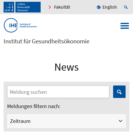
Fakultät
English
Institut für Gesundheitsökonomie
News
Meldungen filtern nach:
Zeitraum