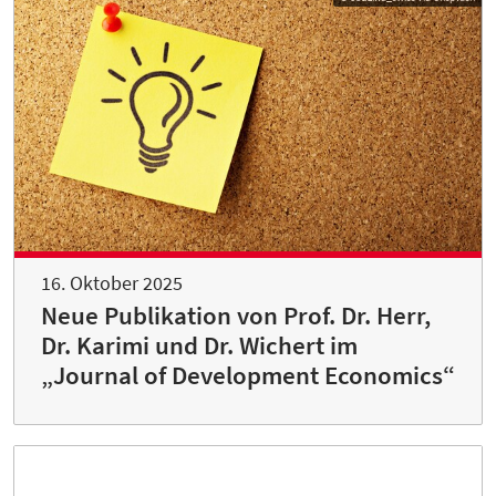
16. Oktober 2025
Neue Publikation von Prof. Dr. Herr,
Dr. Karimi und Dr. Wichert im
„Journal of Development Economics“