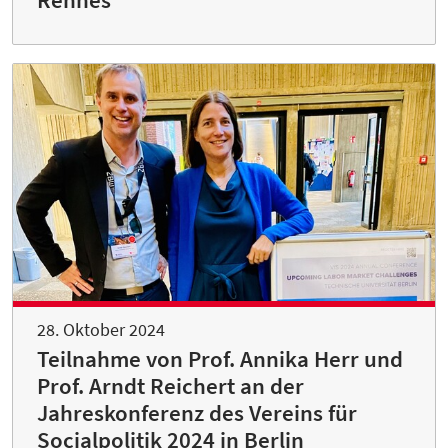
28. Oktober 2024
Teilnahme von Prof. Annika Herr und
Prof. Arndt Reichert an der
Jahreskonferenz des Vereins für
Socialpolitik 2024 in Berlin