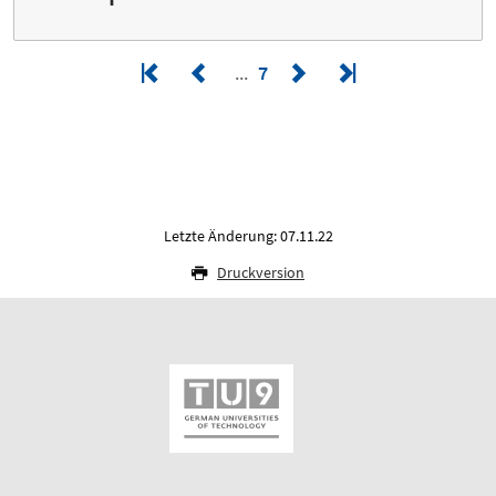
7
Letzte Änderung: 07.11.22
Druckversion