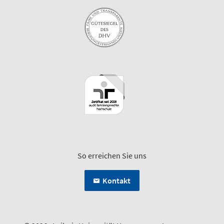
So erreichen Sie uns
Kontakt