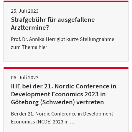
25. Juli 2023
Strafgebühr für ausgefallene
Arzttermine?
Prof. Dr. Annika Herr gibt kurze Stellungnahme
zum Thema hier
06. Juli 2023
IHE bei der 21. Nordic Conference in
Development Economics 2023 in
Göteborg (Schweden) vertreten
Bei der 21. Nordic Conference in Development
Economics (NCDE) 2023 in …