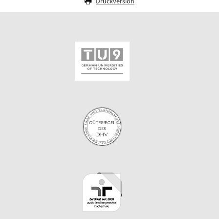
Druckversion