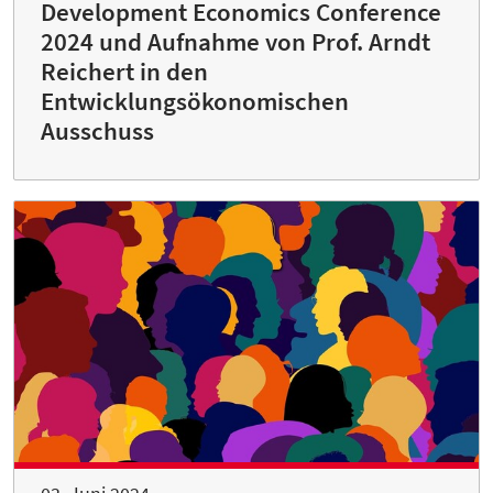
Development Economics Conference
2024 und Aufnahme von Prof. Arndt
Reichert in den
Entwicklungsökonomischen
Ausschuss