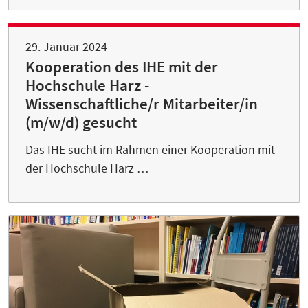
29. Januar 2024
Kooperation des IHE mit der
Hochschule Harz -
Wissenschaftliche/r Mitarbeiter/in
(m/w/d) gesucht
Das IHE sucht im Rahmen einer Kooperation mit
der Hochschule Harz …