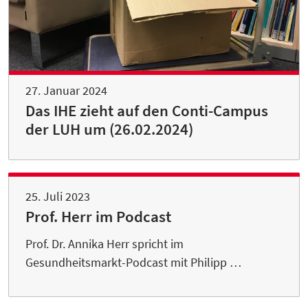
27. Januar 2024
Das IHE zieht auf den Conti-Campus
der LUH um (26.02.2024)
25. Juli 2023
Prof. Herr im Podcast
Prof. Dr. Annika Herr spricht im
Gesundheitsmarkt-Podcast mit Philipp …