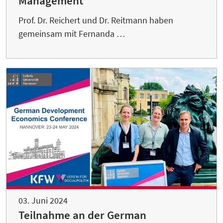
Management"
Prof. Dr. Reichert und Dr. Reitmann haben
gemeinsam mit Fernanda …
03. Juni 2024
Teilnahme an der German