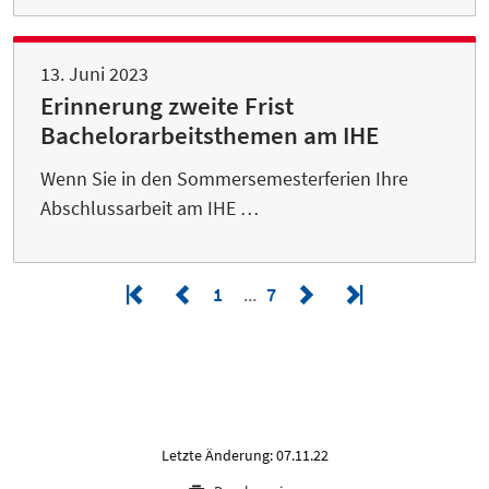
13. Juni 2023
Erinnerung zweite Frist
Bachelorarbeitsthemen am IHE
Wenn Sie in den Sommersemesterferien Ihre
Abschlussarbeit am IHE …
1
7
Letzte Änderung: 07.11.22