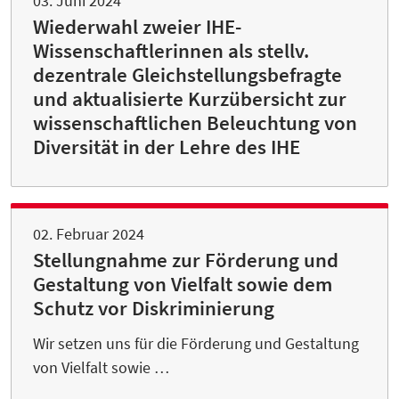
03. Juni 2024
Wiederwahl zweier IHE-
Wissenschaftlerinnen als stellv.
dezentrale Gleichstellungsbefragte
und aktualisierte Kurzübersicht zur
wissenschaftlichen Beleuchtung von
Diversität in der Lehre des IHE
02. Februar 2024
Stellungnahme zur Förderung und
Gestaltung von Vielfalt sowie dem
Schutz vor Diskriminierung
Wir setzen uns für die Förderung und Gestaltung
von Vielfalt sowie …