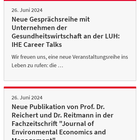
26. Juni 2024
Neue Gesprächsreihe mit
Unternehmen der
Gesundheitswirtschaft an der LUH:
IHE Career Talks
Wir freuen uns, eine neue Veranstaltungsreihe ins
Leben zu rufen: die …
26. Juni 2024
Neue Publikation von Prof. Dr.
Reichert und Dr. Reitmann in der
Fachzeitschrift "Journal of
Environmental Economics and