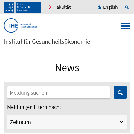
Fakultät
English
Institut für Gesundheitsökonomie
News
Meldungen filtern nach:
Zeitraum