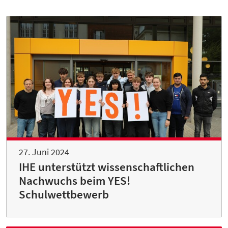
27. Juni 2024
IHE unterstützt wissenschaftlichen
Nachwuchs beim YES!
Schulwettbewerb