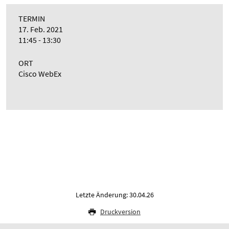
TERMIN
17. Feb. 2021
11:45 - 13:30
ORT
Cisco WebEx
Letzte Änderung: 30.04.26
Druckversion