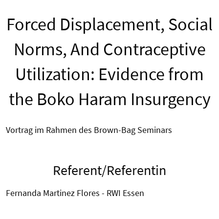
Forced Displacement, Social
Norms, And Contraceptive
Utilization: Evidence from
the Boko Haram Insurgency
Vortrag im Rahmen des Brown-Bag Seminars
Referent/Referentin
Fernanda Martinez Flores - RWI Essen