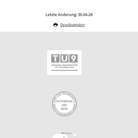
Letzte Änderung: 30.04.26
Druckversion