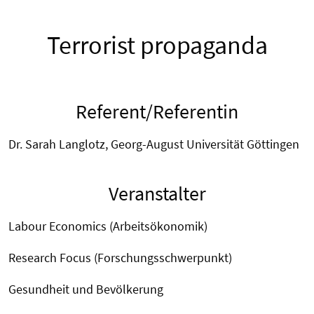
Terrorist propaganda
Referent/Referentin
Dr. Sarah Langlotz, Georg-August Universität Göttingen
Veranstalter
Labour Economics (Arbeitsökonomik)
Research Focus (Forschungsschwerpunkt)
Gesundheit und Bevölkerung