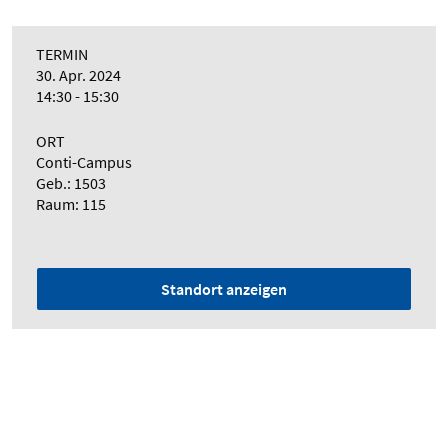
TERMIN
30. Apr. 2024
14:30 - 15:30
ORT
Conti-Campus
Geb.: 1503
Raum: 115
Standort anzeigen