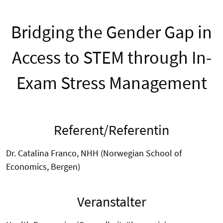
Bridging the Gender Gap in
Access to STEM through In-
Exam Stress Management
Referent/Referentin
Dr. Catalina Franco, NHH (Norwegian School of
Economics, Bergen)
Veranstalter