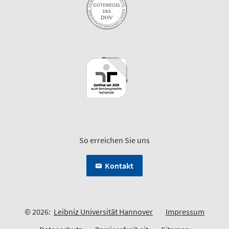
So erreichen Sie uns
Kontakt
© 2026:
Leibniz Universität Hannover
Impressum