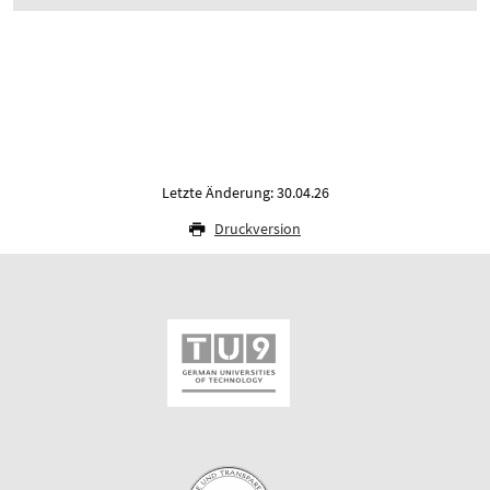
Letzte Änderung: 30.04.26
Druckversion