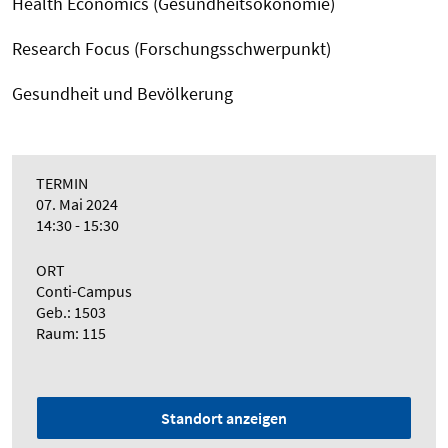
Health Economics (Gesundheitsökonomie)
Research Focus (Forschungsschwerpunkt)
Gesundheit und Bevölkerung
TERMIN
07. Mai 2024
14:30 - 15:30
ORT
Conti-Campus
Geb.: 1503
Raum: 115
Standort anzeigen