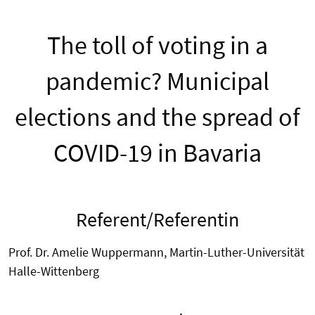
The toll of voting in a
pandemic? Municipal
elections and the spread of
COVID-19 in Bavaria
Referent/Referentin
Prof. Dr. Amelie Wuppermann, Martin-Luther-Universität
Halle-Wittenberg