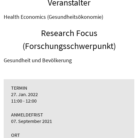
Veranstalter
Health Economics (Gesundheitsökonomie)
Research Focus
(Forschungsschwerpunkt)
Gesundheit und Bevölkerung
TERMIN
27. Jan. 2022
11:00 - 12:00
ANMELDEFRIST
07. September 2021
ORT