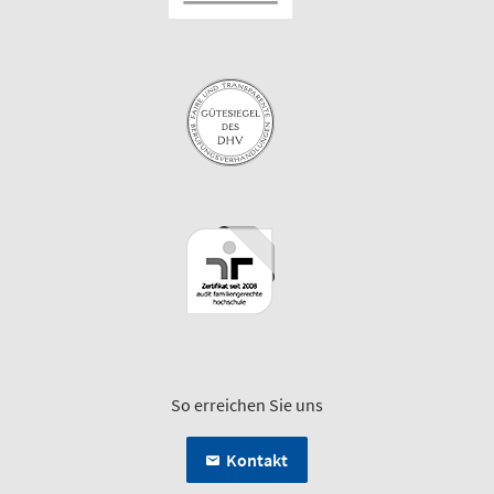
So erreichen Sie uns
Kontakt