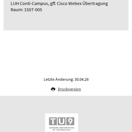
LUH Conti-Campus, gff. Cisco Webex Übertragung
Raum: 1507-005
Letzte Änderung: 30.04.26
Druckversion