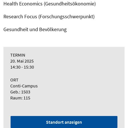
Health Economics (Gesundheitsökonomie)
Research Focus (Forschungsschwerpunkt)
Gesundheit und Bevölkerung
TERMIN
20. Mai 2025
14:30 - 15:30
ORT
Conti-Campus
Geb.: 1503
Raum: 115
Standort anzeigen