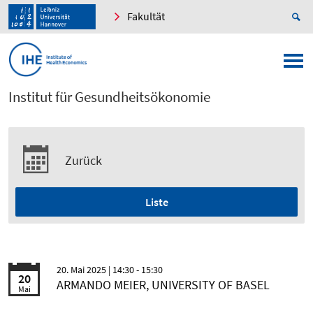
Fakultät
Institut für Gesundheitsökonomie
Zurück
Liste
20. Mai 2025
| 14:30 - 15:30
20
ARMANDO MEIER, UNIVERSITY OF BASEL
Mai