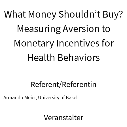
What Money Shouldn’t Buy?
Measuring Aversion to
Monetary Incentives for
Health Behaviors
Referent/Referentin
Armando Meier, University of Basel
Veranstalter