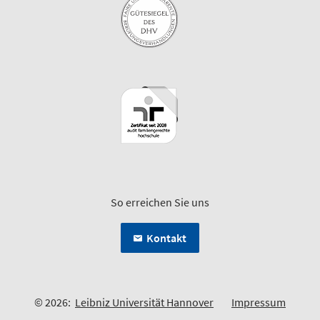
So erreichen Sie uns
Kontakt
© 2026:
Leibniz Universität Hannover
Impressum