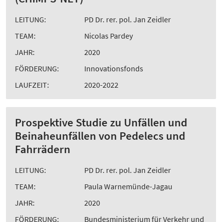
LEITUNG:
PD Dr. rer. pol. Jan Zeidler
TEAM:
Nicolas Pardey
JAHR:
2020
FÖRDERUNG:
Innovationsfonds
LAUFZEIT:
2020-2022
Prospektive Studie zu Unfällen und
Beinaheunfällen von Pedelecs und
Fahrrädern
LEITUNG:
PD Dr. rer. pol. Jan Zeidler
TEAM:
Paula Warnemünde-Jagau
JAHR:
2020
FÖRDERUNG:
Bundesministerium für Verkehr und