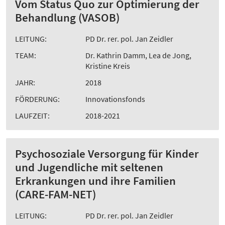
Vom Status Quo zur Optimierung der
Behandlung (VASOB)
LEITUNG:
PD Dr. rer. pol. Jan Zeidler
TEAM:
Dr. Kathrin Damm, Lea de Jong,
Kristine Kreis
JAHR:
2018
FÖRDERUNG:
Innovationsfonds
LAUFZEIT:
2018-2021
Psychosoziale Versorgung für Kinder
und Jugendliche mit seltenen
Erkrankungen und ihre Familien
(CARE-FAM-NET)
LEITUNG:
PD Dr. rer. pol. Jan Zeidler