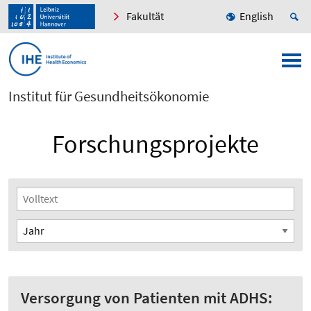
Fakultät
English
Institut für Gesundheitsökonomie
Forschungsprojekte
Versorgung von Patienten mit ADHS: