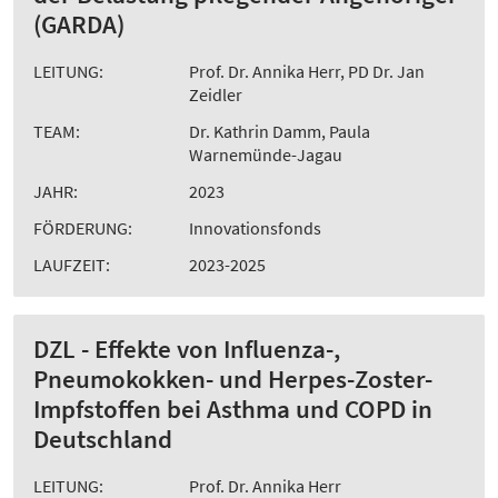
(GARDA)
LEITUNG:
Prof. Dr. Annika Herr, PD Dr. Jan
Zeidler
TEAM:
Dr. Kathrin Damm, Paula
Warnemünde-Jagau
JAHR:
2023
FÖRDERUNG:
Innovationsfonds
LAUFZEIT:
2023-2025
DZL - Effekte von Influenza-,
Pneumokokken- und Herpes-Zoster-
Impfstoffen bei Asthma und COPD in
Deutschland
LEITUNG:
Prof. Dr. Annika Herr