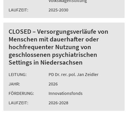
VolkswagenStiftung
LAUFZEIT:
2025-2030
CLOSED – Versorgungsverläufe von
Menschen mit dauerhafter oder
hochfrequenter Nutzung von
geschlossenen psychiatrischen
Settings in Niedersachsen
LEITUNG:
PD Dr. rer. pol. Jan Zeidler
JAHR:
2026
FÖRDERUNG:
Innovationsfonds
LAUFZEIT:
2026-2028