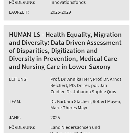
FÖRDERUNG:
Innovationsfonds
LAUFZEIT:
2025-2029
HUMAN-LS - Health Equality, Migration
and Diversity: Data Driven Assessment
of Disparities, Digitization and
Diversity in Prevention, Medical Care
and Nursing Care in Lower Saxony
LEITUNG:
Prof. Dr. Annika Herr, Prof. Dr. Arndt
Reichert, PD. Dr. rer. pol. Jan
Zeidler, Dr. Johanna Sophie Quis
TEAM:
Dr. Barbara Stacherl, Robert Mayen,
Marie-Theres Mayr
JAHR:
2025
FÖRDERUNG:
Land Niedersachsen und