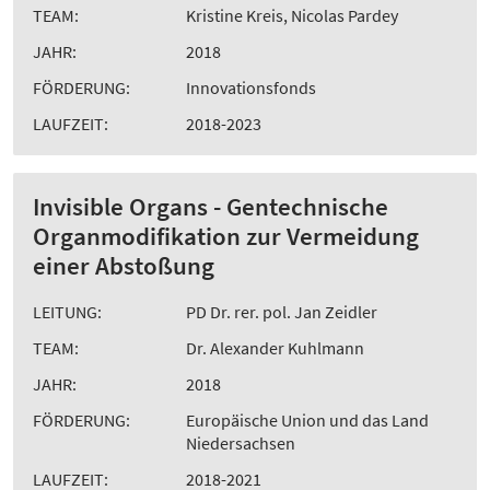
TEAM:
Kristine Kreis, Nicolas Pardey
JAHR:
2018
FÖRDERUNG:
Innovationsfonds
LAUFZEIT:
2018-2023
Invisible Organs - Gentechnische
Organmodifikation zur Vermeidung
einer Abstoßung
LEITUNG:
PD Dr. rer. pol. Jan Zeidler
TEAM:
Dr. Alexander Kuhlmann
JAHR:
2018
FÖRDERUNG:
Europäische Union und das Land
Niedersachsen
LAUFZEIT:
2018-2021