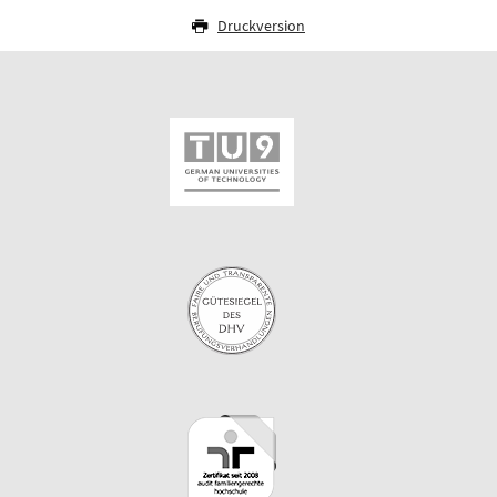
Druckversion