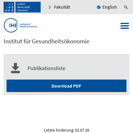
Fakultät
English
Institut für Gesundheitsökonomie
Publikationsliste
Download PDF
Letzte Änderung: 02.07.26